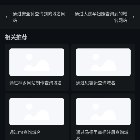
通过安全锤查询到的域名网
通过大连孕妇照查询到的域
站
名网站
相关推荐
通过桐乡网站制作查询域名
通过思睿迈查询域名
通过mr查询域名
通过马德里商标注册查询域
名