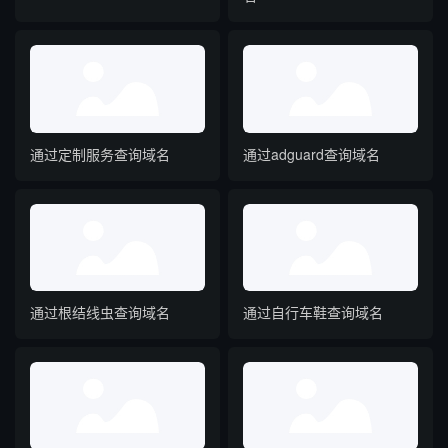
通过定制服务查询域名
通过adguard查询域名
通过根结线虫查询域名
通过自行车鞋查询域名