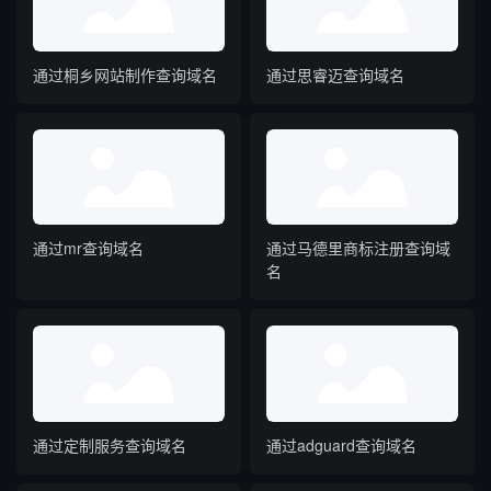
通过桐乡网站制作查询域名
通过思睿迈查询域名
通过mr查询域名
通过马德里商标注册查询域
名
通过定制服务查询域名
通过adguard查询域名