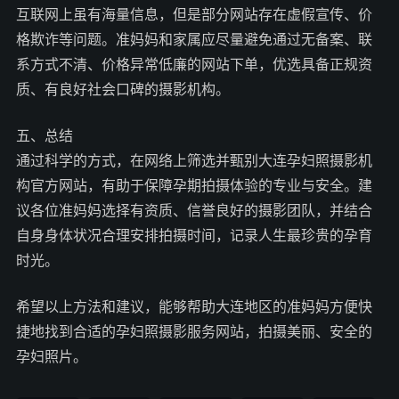
互联网上虽有海量信息，但是部分网站存在虚假宣传、价
格欺诈等问题。准妈妈和家属应尽量避免通过无备案、联
系方式不清、价格异常低廉的网站下单，优选具备正规资
质、有良好社会口碑的摄影机构。
五、总结
通过科学的方式，在网络上筛选并甄别大连孕妇照摄影机
构官方网站，有助于保障孕期拍摄体验的专业与安全。建
议各位准妈妈选择有资质、信誉良好的摄影团队，并结合
自身身体状况合理安排拍摄时间，记录人生最珍贵的孕育
时光。
希望以上方法和建议，能够帮助大连地区的准妈妈方便快
捷地找到合适的孕妇照摄影服务网站，拍摄美丽、安全的
孕妇照片。