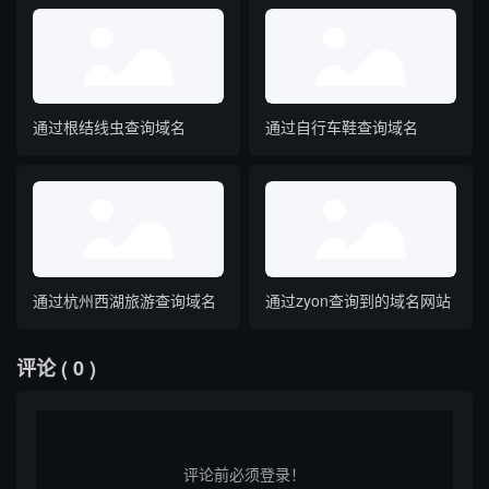
通过根结线虫查询域名
通过自行车鞋查询域名
通过杭州西湖旅游查询域名
通过zyon查询到的域名网站
评论
( 0 )
评论前必须登录！