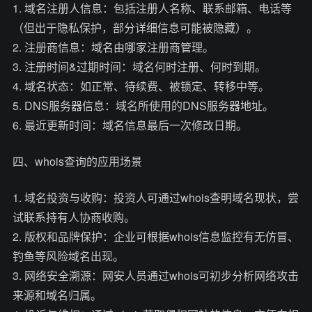
1. 域名注册人信息：包括注册人名称、联系邮箱、电话等
（但出于隐私保护，部分详细信息可能被隐藏）。
2. 注册商信息：域名由哪家注册商管理。
3. 注册时间&过期时间：域名何时注册、何时到期。
4. 域名状态：如正常、待续费、被锁定、转移中等。
5. DNS服务器信息：域名所使用的DNS服务器地址。
6. 最近更新时间：域名信息最后一次修改日期。
四、whois查询的应用场景
1. 域名投资与收购：投资人可通过whois查明域名现状，尝
试联系持有人协商收购。
2. 版权和品牌保护：企业可根据whois信息监控有无仿冒、
钓鱼等风险域名出现。
3. 网络安全溯源：网安人员通过whois可初步分析网络攻击
来源和域名归属。