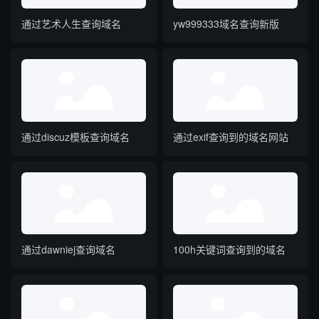
通过艺术人生查询域名
yw999333域名查询新版
通过discuz模板查询域名
通过exif查询到的域名网站
通过dawniej查询域名
100h关键词查询到的域名