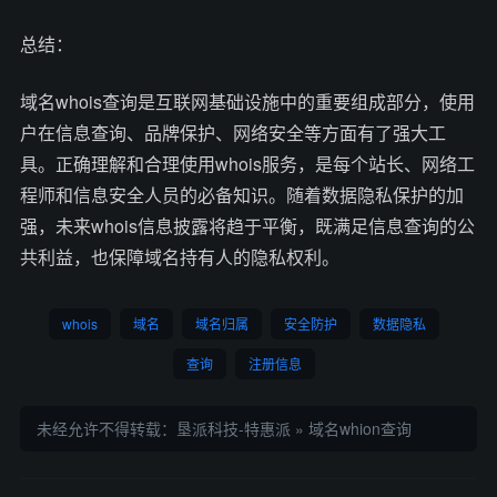
总结：
域名whois查询是互联网基础设施中的重要组成部分，使用
户在信息查询、品牌保护、网络安全等方面有了强大工
具。正确理解和合理使用whois服务，是每个站长、网络工
程师和信息安全人员的必备知识。随着数据隐私保护的加
强，未来whois信息披露将趋于平衡，既满足信息查询的公
共利益，也保障域名持有人的隐私权利。
whois
域名
域名归属
安全防护
数据隐私
查询
注册信息
未经允许不得转载：
垦派科技-特惠派
»
域名whion查询