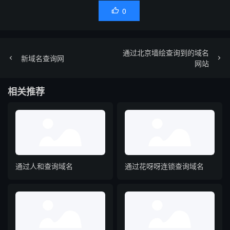
0

通过北京墙绘查询到的域名
新域名查询网
网站
相关推荐
通过人和查询域名
通过花呀呀连锁查询域名