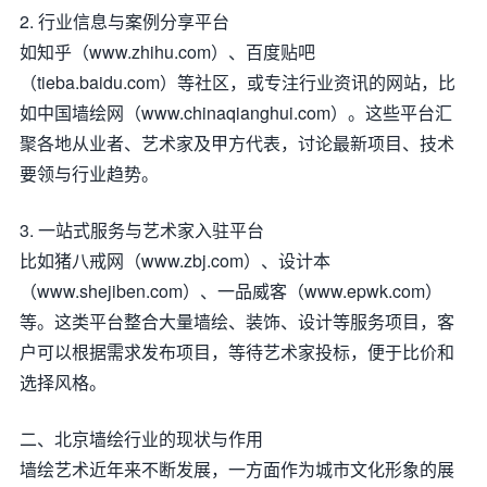
2. 行业信息与案例分享平台
如知乎（www.zhihu.com）、百度贴吧
（tieba.baidu.com）等社区，或专注行业资讯的网站，比
如中国墙绘网（www.chinaqianghui.com）。这些平台汇
聚各地从业者、艺术家及甲方代表，讨论最新项目、技术
要领与行业趋势。
3. 一站式服务与艺术家入驻平台
比如猪八戒网（www.zbj.com）、设计本
（www.shejiben.com）、一品威客（www.epwk.com）
等。这类平台整合大量墙绘、装饰、设计等服务项目，客
户可以根据需求发布项目，等待艺术家投标，便于比价和
选择风格。
二、北京墙绘行业的现状与作用
墙绘艺术近年来不断发展，一方面作为城市文化形象的展