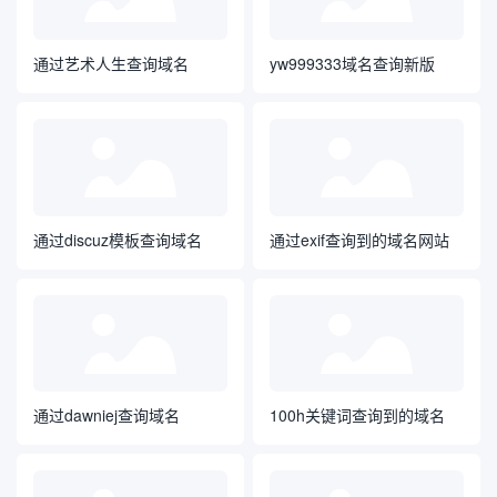
通过艺术人生查询域名
yw999333域名查询新版
通过discuz模板查询域名
通过exif查询到的域名网站
通过dawniej查询域名
100h关键词查询到的域名