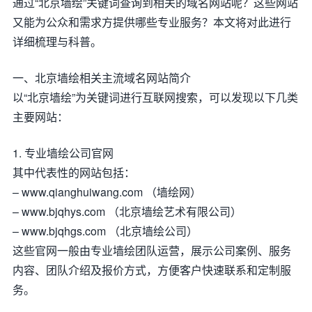
通过“北京墙绘”关键词查询到相关的域名网站呢？这些网站
又能为公众和需求方提供哪些专业服务？本文将对此进行
详细梳理与科普。
一、北京墙绘相关主流域名网站简介
以“北京墙绘”为关键词进行互联网搜索，可以发现以下几类
主要网站：
1. 专业墙绘公司官网
其中代表性的网站包括：
– www.qianghuiwang.com （墙绘网）
– www.bjqhys.com （北京墙绘艺术有限公司）
– www.bjqhgs.com （北京墙绘公司）
这些官网一般由专业墙绘团队运营，展示公司案例、服务
内容、团队介绍及报价方式，方便客户快速联系和定制服
务。