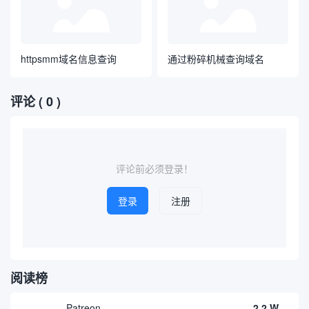
httpsmm域名信息查询
通过粉碎机械查询域名
评论
( 0 )
评论前必须登录！
登录
注册
阅读榜
Patreon
2.2 W