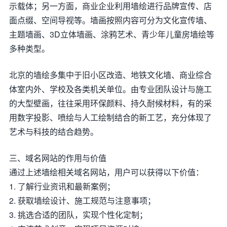
示载体；另一方面，商业企业利用墙绘进行品牌宣传、店
面点缀、空间导视等。墙画按照内容可分为文化宣传墙、
主题墙画、3D立体墙画、涂鸦艺术、青少年儿童房墙绘等
多种类型。
北京的墙绘多集中于旧小区改造、地铁文化墙、商业综合
体室内外、学校及各类机关单位。由专业团队设计与施工
的大型壁画，往往采用环保颜料、持久耐候材料，有的采
用数字投影、喷绘与人工绘制结合的新工艺，充分体现了
艺术与科技的结合趋势。
三、域名网站的作用与价值
通过上述墙绘相关域名网站，用户可以获得以下价值：
1. 了解行业资讯和最新案例；
2. 获取墙绘设计、施工规范与注意事项；
3. 挑选合适的团队，实现个性化定制；