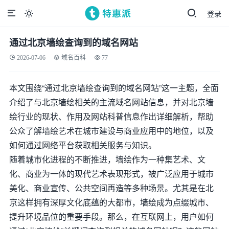
登录

通过北京墙绘查询到的域名网站
2026-07-06
域名百科
77
本文围绕“通过北京墙绘查询到的域名网站”这一主题，全面
介绍了与北京墙绘相关的主流域名网站信息，并对北京墙
绘行业的现状、作用及网站科普信息作出详细解析，帮助
公众了解墙绘艺术在城市建设与商业应用中的地位，以及
如何通过网络平台获取相关服务与知识。
随着城市化进程的不断推进，墙绘作为一种集艺术、文
化、商业为一体的现代艺术表现形式，被广泛应用于城市
美化、商业宣传、公共空间再造等多种场景。尤其是在北
京这样拥有深厚文化底蕴的大都市，墙绘成为点缀城市、
提升环境品位的重要手段。那么，在互联网上，用户如何