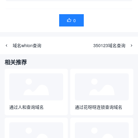
0

域名whion查询
350123域名查询
相关推荐
通过人和查询域名
通过花呀呀连锁查询域名