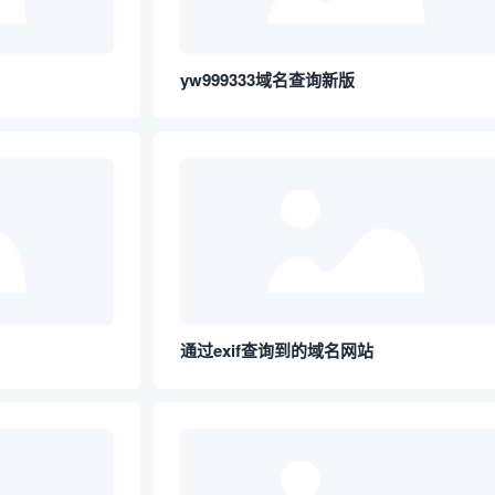
yw999333域名查询新版
通过exif查询到的域名网站