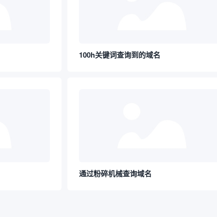
100h关键词查询到的域名
通过粉碎机械查询域名