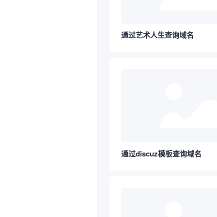
通过艺术人生查询域名
通过discuz模板查询域名