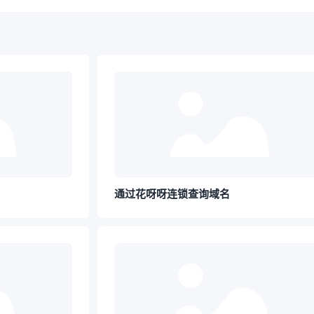
通过花呀呀连锁查询域名