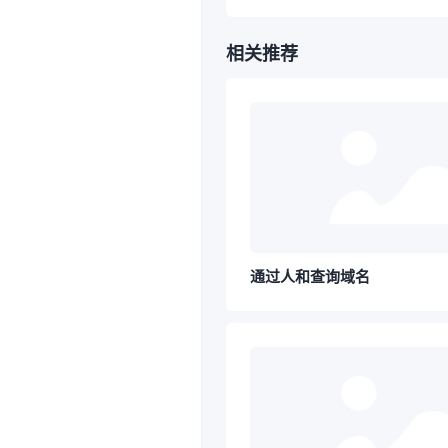
相关推荐
通过人和查询域名