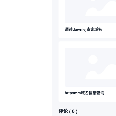
通过dawniej查询域名
httpsmm域名信息查询
评论
( 0 )